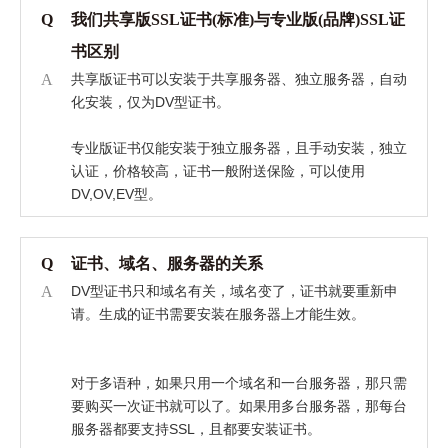
Q
我们共享版SSL证书(标准)与专业版(品牌)SSL证
书区别
A
共享版证书可以安装于共享服务器、独立服务器，自动
化安装，仅为DV型证书。
专业版证书仅能安装于独立服务器，且手动安装，独立
认证，价格较高，证书一般附送保险，可以使用
DV,OV,EV型。
Q
证书、域名、服务器的关系
A
DV型证书只和域名有关，域名变了，证书就要重新申
请。生成的证书需要安装在服务器上才能生效。
对于多语种，如果只用一个域名和一台服务器，那只需
要购买一次证书就可以了。如果用多台服务器，那每台
服务器都要支持SSL，且都要安装证书。