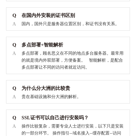
Q
在国内外安装的证书区别
A
国内，国外只是服务器位置区别，和证书没有关系。
Q
多点部署+智能解析
A
多点部署，顾名思义在不同的地点多台服务器。最常用
的就是境内外双部署，方便备案。 智能解析，是配合
多点部署让不同的访问者就近访问。
Q
为什么分大洲的比较贵
A
贵在基础设施和分大洲的解析。
Q
SSL证书可以自己进行安装吗？
A
操作比较复杂，需要专业人士进行安装，以下只是安装
的一部分环节。 操作指引--域名接入--缓存配置--访问