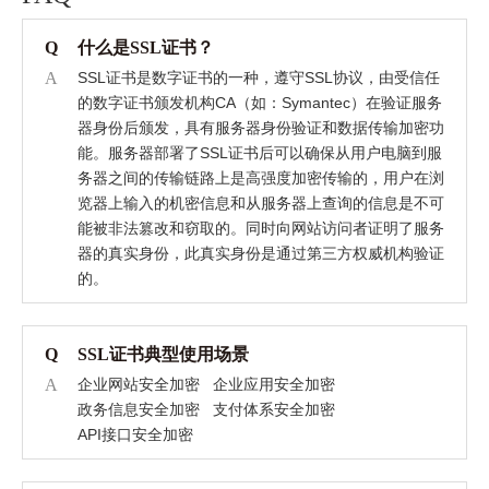
Q
什么是SSL证书？
A
SSL证书是数字证书的一种，遵守SSL协议，由受信任
的数字证书颁发机构CA（如：Symantec）在验证服务
器身份后颁发，具有服务器身份验证和数据传输加密功
能。服务器部署了SSL证书后可以确保从用户电脑到服
务器之间的传输链路上是高强度加密传输的，用户在浏
览器上输入的机密信息和从服务器上查询的信息是不可
能被非法篡改和窃取的。同时向网站访问者证明了服务
器的真实身份，此真实身份是通过第三方权威机构验证
的。
Q
SSL证书典型使用场景
A
企业网站安全加密
企业应用安全加密
政务信息安全加密
支付体系安全加密
API接口安全加密