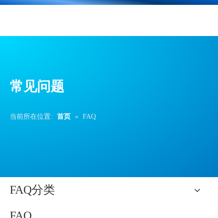
常见问题
当前所在位置:
首页
»
FAQ
FAQ分类
FAQ