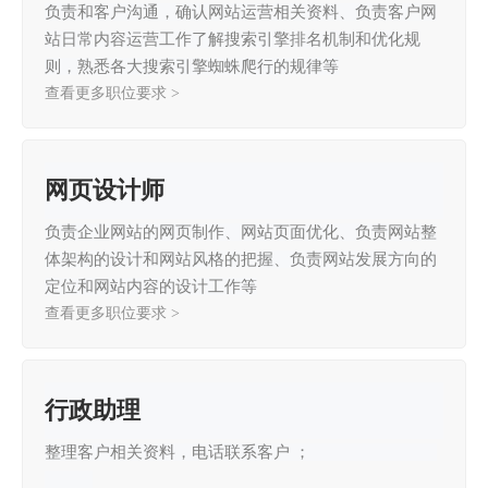
负责和客户沟通，确认网站运营相关资料、
负责客户网
站日常内容运营工作了解搜索引擎排名机制和优化规
则，熟悉各大搜索引擎蜘蛛爬行的规律等
查看更多职位要求 >
网页设计师
负责企业网站的网页制作、网站页面优化、
负责网站整
体架构的设计和网站风格的把握、负责网站发展方向的
定位和网站内容的设计工作等
查看更多职位要求 >
行政助理
整理客户相关资料，电话联系客户 ；