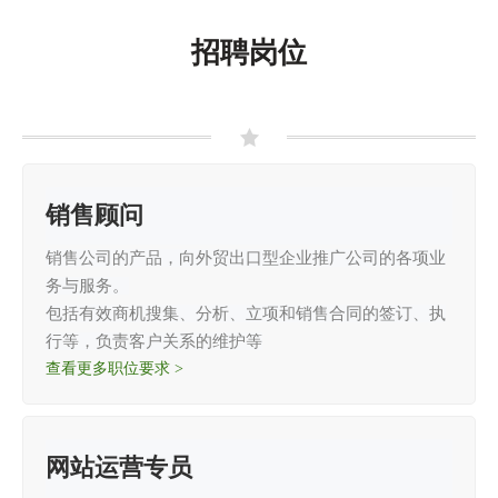
招聘岗位
销售顾问
销售公司的产品，向外贸出口型企业推广公司的各项业
务与服务。
包括有效商机搜集、分析、立项和销售合同的签订、执
行等，负责客户关系的维护等
查看更多职位要求 >
网站运营专员