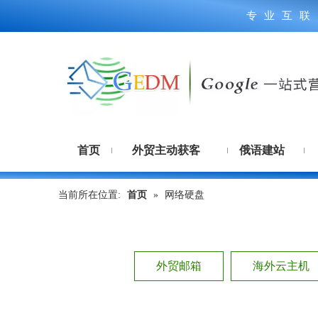
专业互联
首页
外贸主动获客
俄语建站
当前所在位置:
首页
»
网络硬盘
外贸邮箱
海外云主机