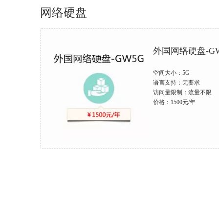
网络硬盘
外国网络硬盘-G
空间大小：5G
语言支持：无要求
访问量限制：流量不限
价格：1500元/年