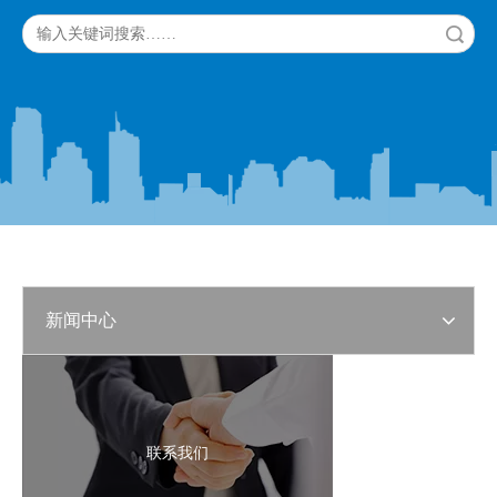
搜索
新闻中心
联系我们