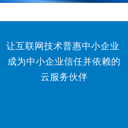
让互联网技术普惠中小企业
成为中小企业信任并依赖的
云服务伙伴