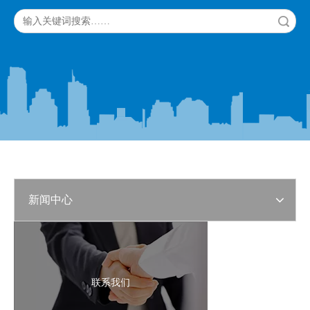
搜索
新闻中心
联系我们