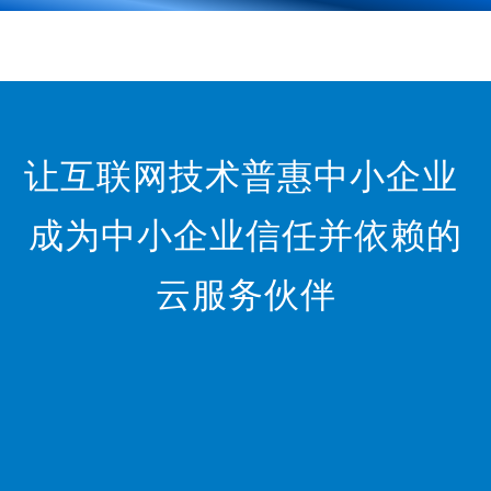
让互联网技术普惠中小企业
成为中小企业信任并依赖的
云服务伙伴