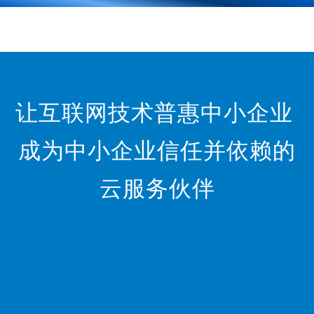
让互联网技术普惠中小企业
成为中小企业信任并依赖的
云服务伙伴