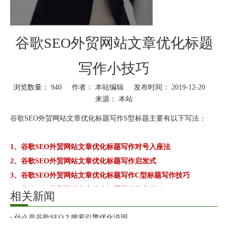
谷歌SEO外贸网站文章优化标题
写作小技巧
浏览数量：
940
作者： 本站编辑 发布时间： 2019-12-20
来源：
本站
["wechat","weibo","qzone","douban","email"]
谷歌SEO外贸网站文章优化标题写作S型标题主要有以下写法：
1、谷歌SEO外贸网站文章优化标题写作对号入座法
2、谷歌SEO外贸网站文章优化标题写作启发式
3、谷歌SEO外贸网站文章优化标题写作C型标题写作技巧
4、谷歌SEO外贸网站文章优化标题写作数字法则
相关新闻
5、谷歌SEO外贸网站文章优化标题写作盘点法则
什么是谷歌SEO？搜索引擎优化说明