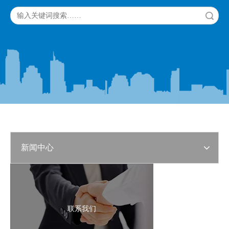
搜索
新闻中心
联系我们