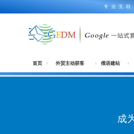
专业互联
首页
外贸主动获客
俄语建站
成