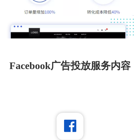
Facebook广告投放服务内容