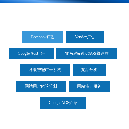
Facebook广告代投拓量
Facebook 是全球最大的社交媒体平台之一
Facebook广告
Yandex广告
数百万的企业已经通过 Facebook 把业务推广到全世界
Google Ads广告
亚马逊&独立站双轨运营
谷歌智能广告系统
竞品分析
网站用户体验策划
网站审计服务
Google ADS介绍