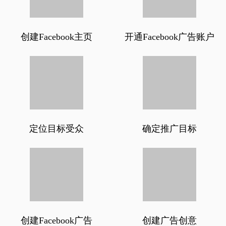
创建Facebook主页
开通Facebook广告账户
定位目标受众
确定推广目标
创建Facebook广告
创建广告创意