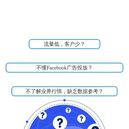
流量低，客户少？
不懂Facebook广告投放？
不了解业界行情，缺乏数据参考？