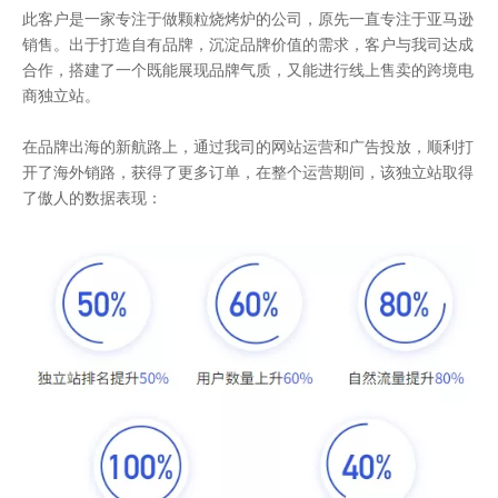
此客户是一家专注于做颗粒烧烤炉的公司，原先一直专注于亚马逊
销售。出于打造自有品牌，沉淀品牌价值的需求，客户与我司达成
合作，搭建了一个既能展现品牌气质，又能进行线上售卖的跨境电
商独立站。
在品牌出海的新航路上，通过我司的网站运营和广告投放，顺利打
开了海外销路，获得了更多订单，在整个运营期间，该独立站取得
了傲人的数据表现：