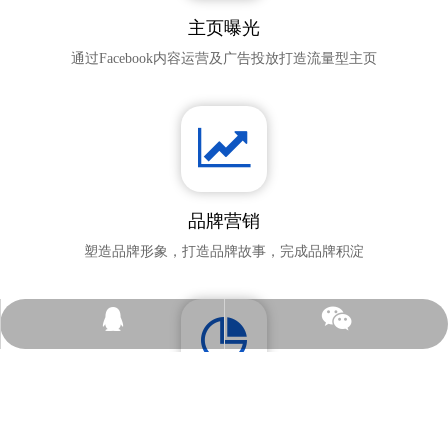
主页曝光​​​​​​​
通过Facebook内容运营及广告投放打造流量型主页​​​​​​​
品牌营销​​​​​​​
塑造品牌形象，打造品牌故事，完成品牌积淀​​​​​​​
136053961
竞对分析​​​​​​​
人无我有，人有我优​​​​​​​