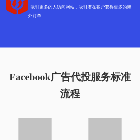
吸引更多的人访问网站，吸引潜在客户获得更多的海
外订单
Facebook广告代投服务标准
流程