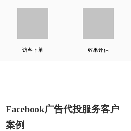
访客下单
效果评估
Facebook广告代投服务客户
案例