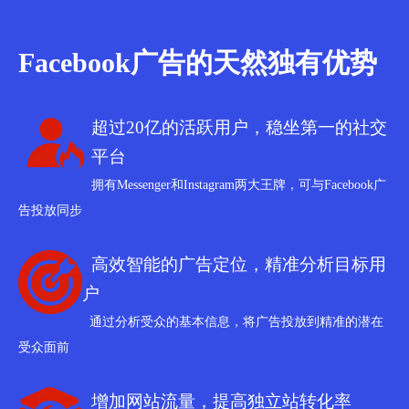
Facebook广告的天然独有优势
超过20亿的活跃用户，稳坐第一的社交
平台
拥有Messenger和Instagram两大王牌，可与Facebook广
告投放同步
高效智能的广告定位，精准分析目标用
户
通过分析受众的基本信息，将广告投放到精准的潜在
受众面前
增加网站流量，提高独立站转化率