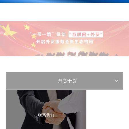
外贸干货
联系我们