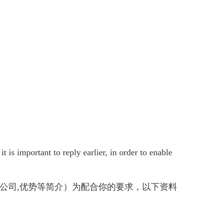
 is important to reply earlier, in order to enable
....(公司,优势等简介）为配合你的要求，以下资料