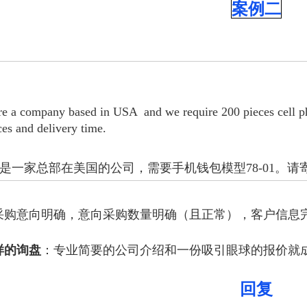
案例二
re a company based in USA and we require 200 pieces cell p
es and delivery time.
是一家总部在美国的公司，需要手机钱包模型78-01。请
采购意向明确，意向采购数量明确（且正常），客户信息
样的询盘
：专业简要的公司介绍和一份吸引眼球的报价就
回复