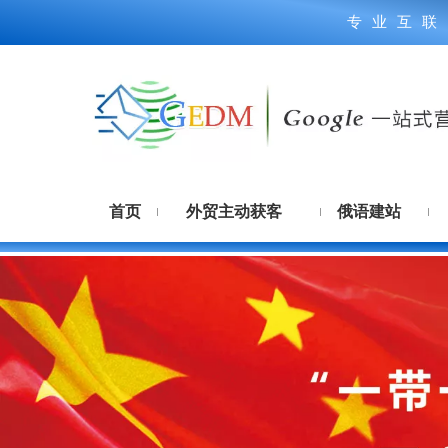
专业互联
首页
外贸主动获客
俄语建站