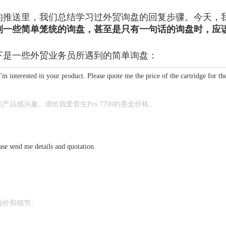
的推送里，我们总结学习过外贸询盘的回复步骤。今天，
到一些简单笼统的询盘，甚至是只有一句话的询盘时，应
下是一些外贸业务员所遇到的简单询盘：
interested in your product. Please quote me the price of the cartridge for t
产品感兴趣。请给我爱普生Pro 7700的墨盒价格。
e send me details and quotation.
报价和细节。