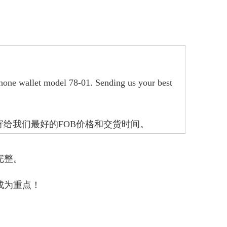
hone wallet model 78-01. Sending us your best
寄给我们最好的FOB价格和交货时间。
完整。
成为重点！