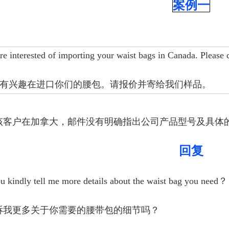
案例一
re interested of importing your waist bags in Canada. Please 
有兴趣在进口你们的腰包。请报价并寄给我们样品。
该客户在加拿大，邮件没有明确指出公司产品型号及具体
回复
u kindly tell me more details about the waist bag you need？
诉我更多关于你需要的腰带包的细节吗？