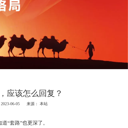
，应该怎么回复？
23-06-05 来源：
本站
道“套路”也更深了。