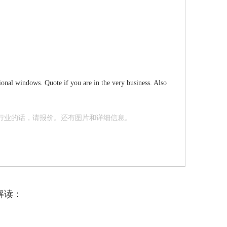
al windows. Quote if you are in the very business. Also
行业的话，请报价。还有图片和详细信息。
解读：