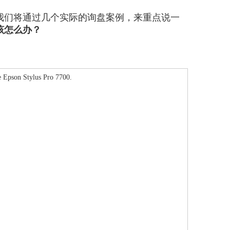
我们将通过几个实际的询盘案例，来重点说一
该怎么办？
he Epson Stylus Pro 7700.