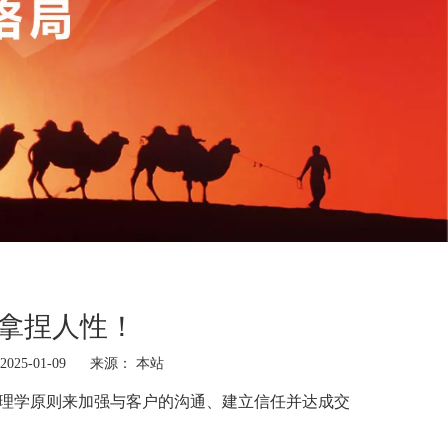
拿捏人性！
25-01-09 来源：
本站
理学原则来加强与客户的沟通、建立信任并达成交