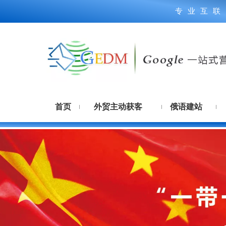
专业互联
首页
外贸主动获客
俄语建站