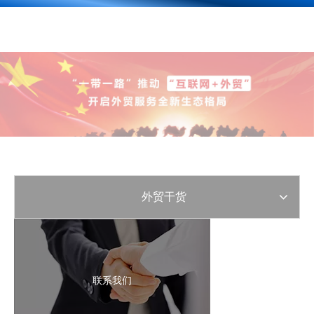
外贸干货
联系我们