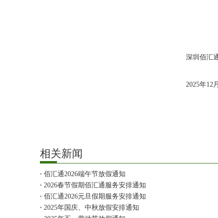
深圳佰汇
2025年12
相关新闻
佰汇通2026端午节放假通知
2026春节假期佰汇通服务安排通知
佰汇通2026元旦假期服务安排通知
2025年国庆、中秋放假安排通知