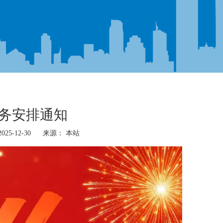
服务安排通知
5-12-30 来源：
本站