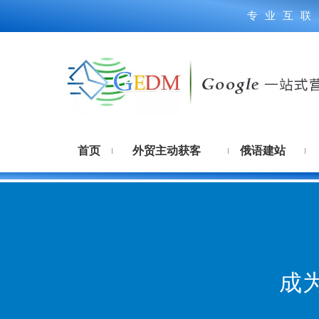
专业互联
首页
外贸主动获客
俄语建站
成