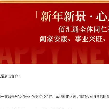
汇通新老客户：
谢一直以来对我们公司的支持和信任。元旦即将到来，我们公司将放假时