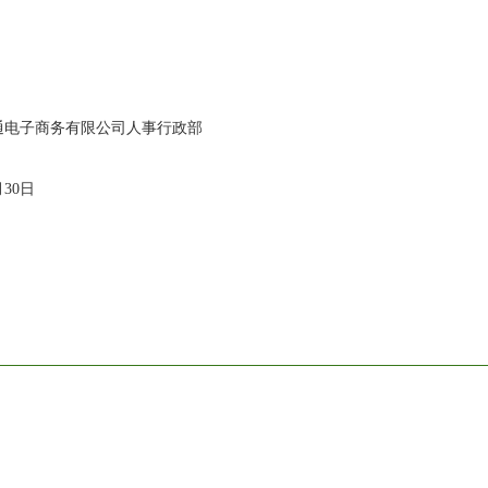
通电子商务有限公司人事行政部
月30日