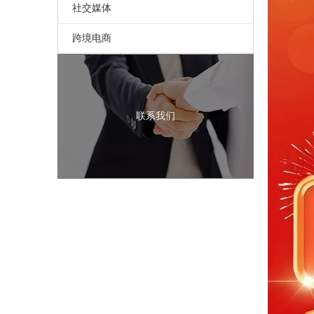
社交媒体
跨境电商
联系我们