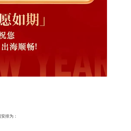
间安排为：