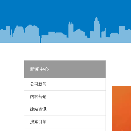
新闻中心
公司新闻
["wechat",
内容营销
建站资讯
搜索引擎