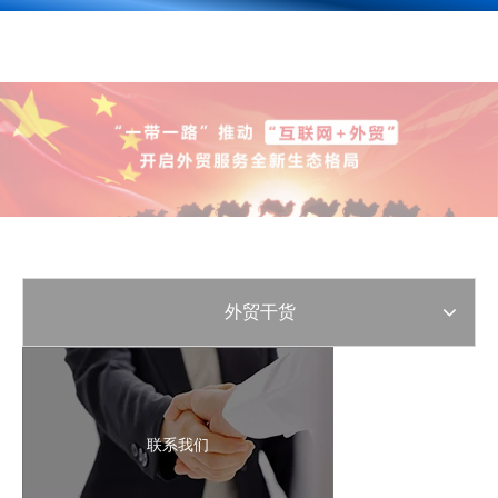
外贸干货
联系我们