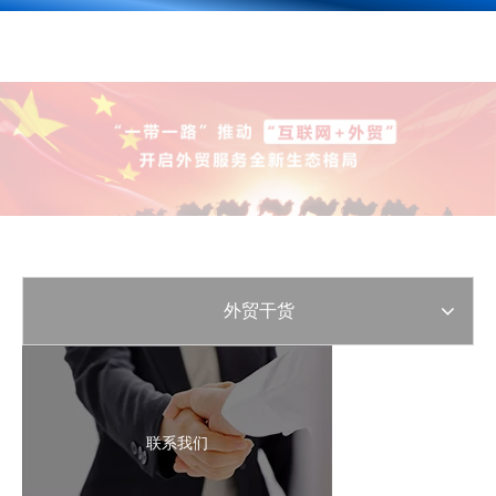
外贸干货
联系我们