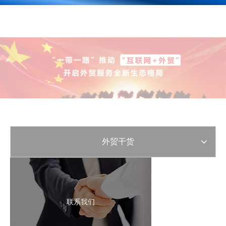
外贸干货
联系我们