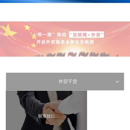
外贸干货
联系我们