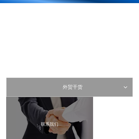
外贸干货
联系我们