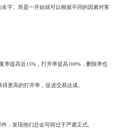
的名字。而是一开始就可以根据不同的因素对客
回复率提高近15%，打开率提高100%，删除率也
获得更高的打开率，促进交易达成。
邮件，发现他们总会写得过于严肃正式。