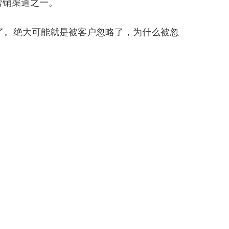
营销渠道之一。
了。绝大可能就是被客户忽略了，为什么被忽