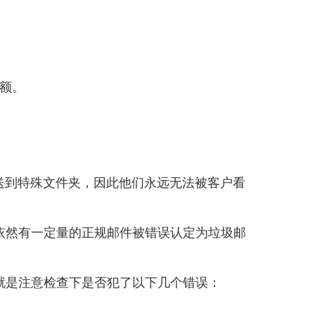
额。
发送到特殊文件夹，因此他们永远无法被客户看
依然有一定量的正规邮件被错误认定为垃圾邮
就是注意检查下是否犯了以下几个错误：