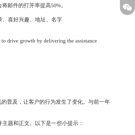
的主题会将邮件的打开率提高50%。
录、喜好兴趣、地址、名字
rowth by delivering the assistance
机的普及，让客户的行为发生了变化。与前一年
件主题和正文。以下是一些小提示：