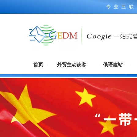
专业互联
首页
外贸主动获客
俄语建站