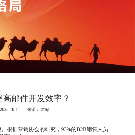
提高邮件开发效率？
23-10-11 来源：
本站
。根据营销协会的研究，93%的B2B销售人员