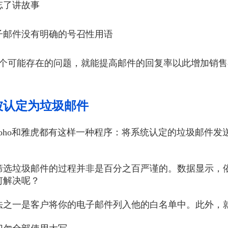
忘了讲故事
电子邮件没有明确的号召性用语
8个可能存在的问题，就能提高邮件的回复率以此增加销售
被认定为垃圾邮件
zoho和雅虎都有这样一种程序：将系统认定的垃圾邮件
筛选垃圾邮件的过程并非是百分之百严谨的。数据显示，
何解决呢？
法之一是客户将你的电子邮件列入他的白名单中。此外，