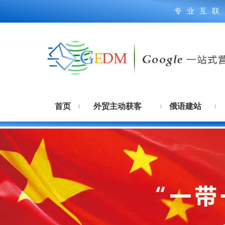
专业互联
首页
外贸主动获客
俄语建站