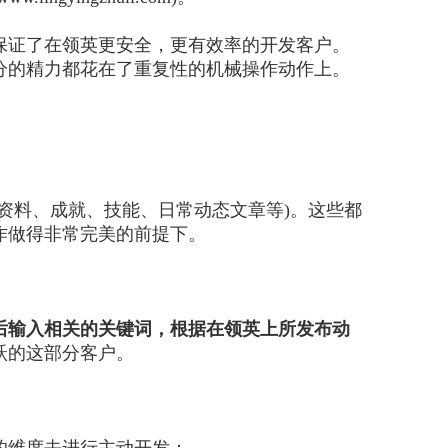
保证了在领英更安全，更有效率的开发客户。
分的精力都花在了重复性的机械操作动作上。
案资料、成就、技能、日常动态文章等)。这些都
作做得非常完美的前提下。
之后输入相关的关键词，根据在领英上所发布动
跃的这部分客户。
的维度去进行主动开发：