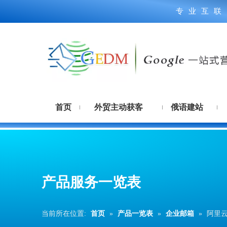
专业互联
首页
外贸主动获客
俄语建站
产品服务一览表
当前所在位置:
首页
»
产品一览表
»
企业邮箱
»
阿里