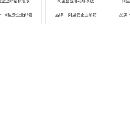
里企业邮箱标准版
阿里企业邮箱尊享版
阿里
：
阿里云企业邮箱
品牌：
阿里云企业邮箱
品牌