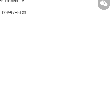
企业邮箱集团版
：
阿里云企业邮箱