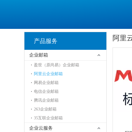
阿里
产品服务
企业邮箱
盈世（原尚易）企业邮箱
阿里云企业邮箱
网易企业邮箱
电信企业邮箱
腾讯企业邮箱
263企业邮箱
35互联企业邮箱
企业云服务