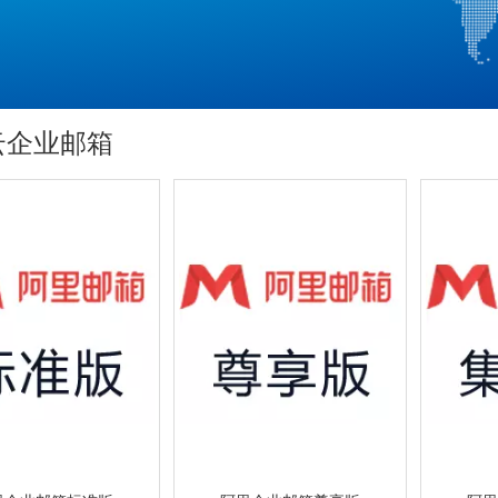
云企业邮箱