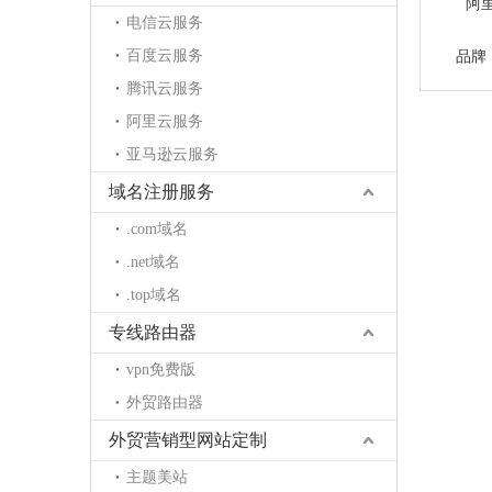
阿
电信云服务
百度云服务
品牌
腾讯云服务
阿里云服务
亚马逊云服务
域名注册服务
.com域名
.net域名
.top域名
专线路由器
vpn免费版
外贸路由器
外贸营销型网站定制
主题美站