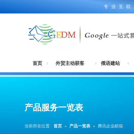
专业互联
首页
外贸主动获客
俄语建站
产品服务一览表
当前所在位置:
首页
»
产品一览表
»
腾讯企业邮箱