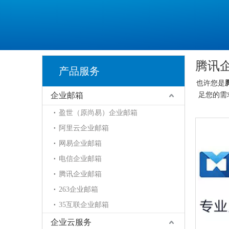
腾讯
产品服务
也许您是
企业邮箱
足您的需
盈世（原尚易）企业邮箱
阿里云企业邮箱
网易企业邮箱
电信企业邮箱
腾讯企业邮箱
263企业邮箱
35互联企业邮箱
企业云服务