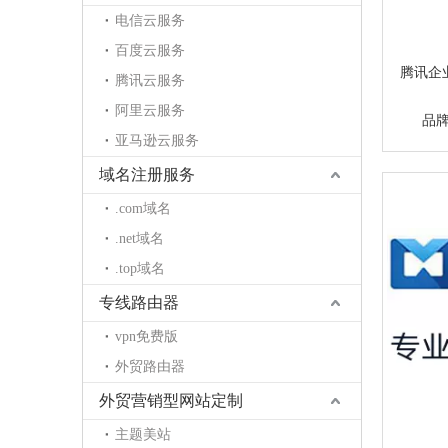
电信云服务
百度云服务
腾讯企
腾讯云服务
阿里云服务
品
亚马逊云服务
域名注册服务
.com域名
.net域名
.top域名
专线路由器
vpn免费版
外贸路由器
外贸营销型网站定制
主题美站