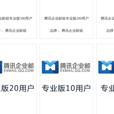
业邮箱专业版500用户
腾讯企业邮箱专业版200用户
腾讯企业
牌：
腾讯企业邮箱
品牌：
腾讯企业邮箱
品牌