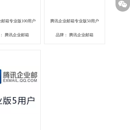
邮箱专业版100用户
腾讯企业邮箱专业版50用户
：
腾讯企业邮箱
品牌：
腾讯企业邮箱