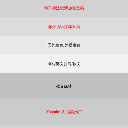
韩日德法俄新加坡发稿
海外顶级媒体发稿
国外发稿/外媒发稿
撰写英文新闻/软文
社交媒体
Youtube 及 视频推广