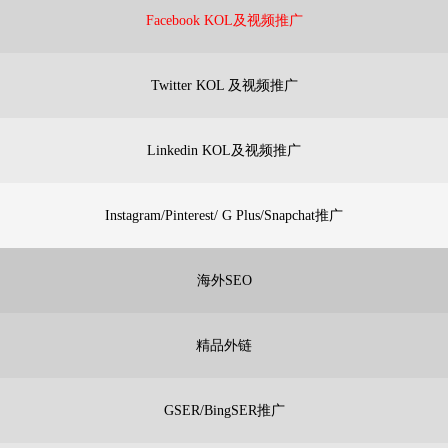
Facebook KOL及视频推广
Twitter KOL 及视频推广
Linkedin KOL及视频推广
Instagram/Pinterest/ G Plus/Snapchat推广
海外SEO
精品外链
GSER/BingSER推广