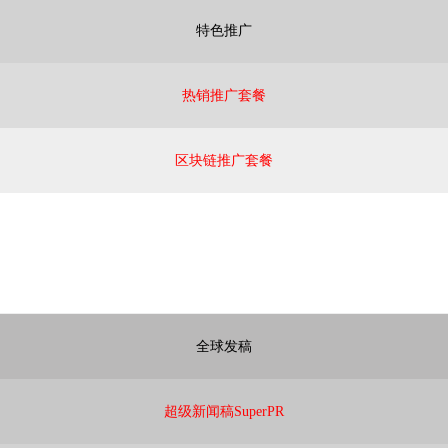
特色推广
热销推广套餐
区块链推广套餐
全球发稿
超级新闻稿SuperPR