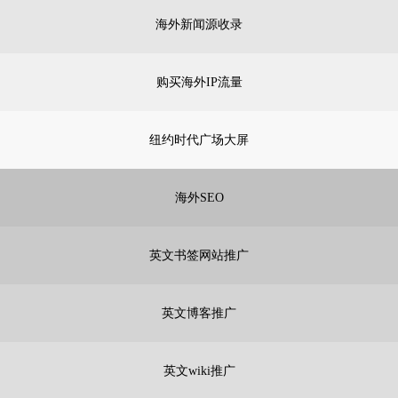
海外新闻源收录
购买海外IP流量
纽约时代广场大屏
海外SEO
英文书签网站推广
英文博客推广
英文wiki推广