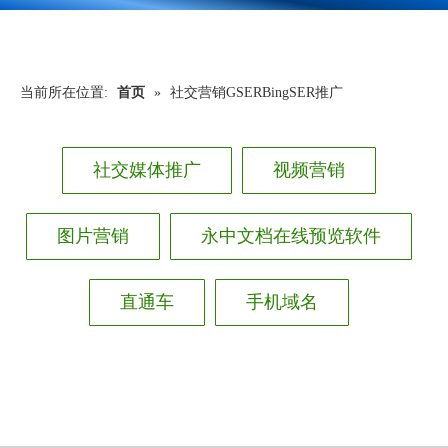
当前所在位置:
首页
»
社交营销GSERBingSER推广
社交媒体推广
视频营销
图片营销
永中文档在线预览软件
直通车
手机域名