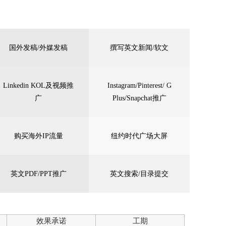
国外发稿/外媒发稿
撰写英文新闻/软文
Linkedin KOL及视频推
Instagram/Pinterest/ G
广
Plus/Snapchat推广
购买海外IP流量
纽约时代广场大屏
英文PDF/PPT推广
英文搜索/目录提交
效果承诺
工期