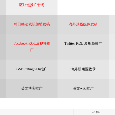
区块链推广套餐
韩日德法俄新加坡发稿
海外顶级媒体发稿
Facebook KOL及视频推
Twitter KOL 及视频推广
广
GSER/BingSER推广
海外新闻源收录
英文博客推广
英文wiki推广
价格