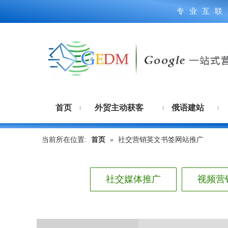
专业互联
首页
外贸主动获客
俄语建站
当前所在位置:
首页
»
社交营销英文书签网站推广
社交媒体推广
视频营