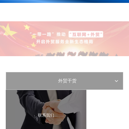
外贸干货
联系我们