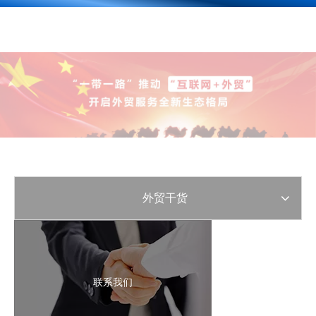
外贸干货
联系我们