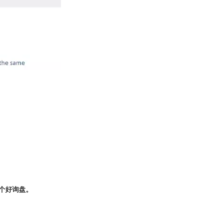
个好询盘。