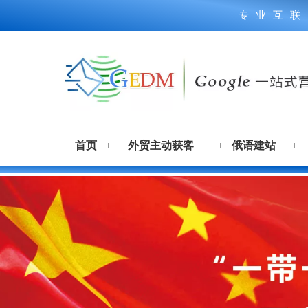
专业互联
首页
外贸主动获客
俄语建站