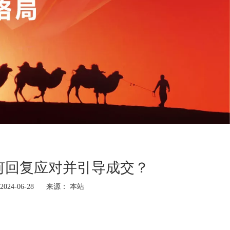
何回复应对并引导成交？
24-06-28 来源：
本站