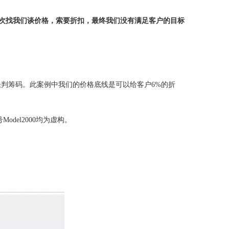
次找我们谈价格，索要折扣，最终我们没有满足客户的目标
去谈判筹码。此案例中我们的价格底线是可以给客户6%的折
del2000均为虚构。