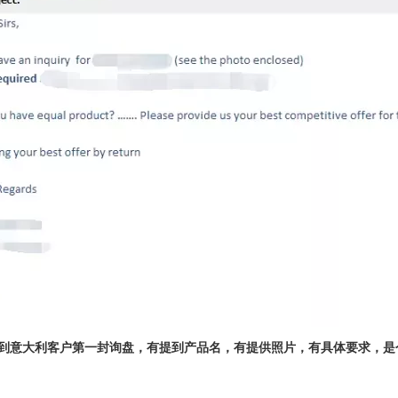
日收到意大利客户第一封询盘，有提到产品名，有提供照片，有具体要求，是