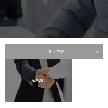
帮助中心
联系我们