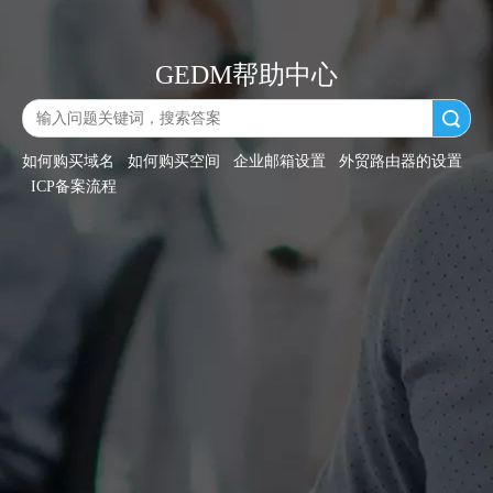
GEDM帮助中心
搜索
如何购买域名
如何购买空间
企业邮箱设置
外贸路由器的设置
ICP备案流程