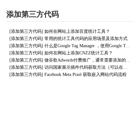
添加第三方代码
[
添加第三方代码
]
如何在网站上添加百度统计工具？
[
添加第三方代码
]
常用的统计工具代码的应用场景及添加方式
[
添加第三方代码
]
什么是Google Tag Manager ，使用Google Tag Manager有什么优势？
[
添加第三方代码
]
如何在网站上添加CNZZ统计工具？
[
添加第三方代码
]
做谷歌Adwords付费推广，通常需要添加的几类代码
[
添加第三方代码
]
访问国家展示插件代码获取方法（可以在网站上显示访客数据）
[
添加第三方代码
]
Facebook Meta Pixel 获取嵌入网站代码流程