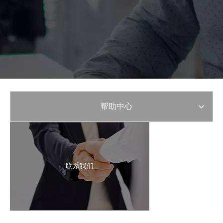
帮助中心
联系我们