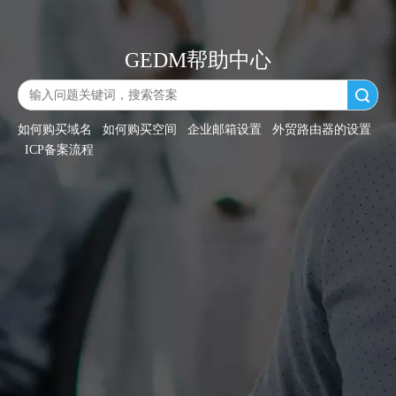
GEDM帮助中心
搜索
如何购买域名
如何购买空间
企业邮箱设置
外贸路由器的设置
ICP备案流程