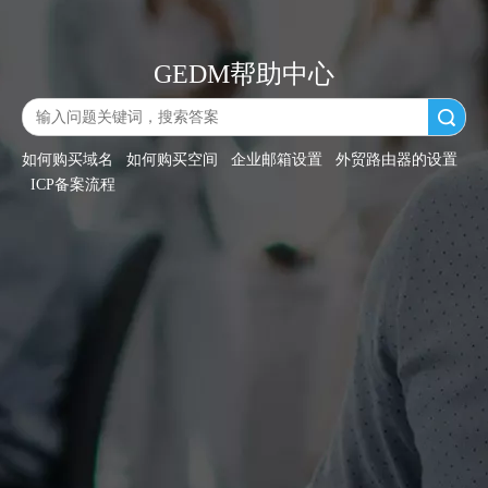
GEDM帮助中心
搜索
如何购买域名
如何购买空间
企业邮箱设置
外贸路由器的设置
ICP备案流程