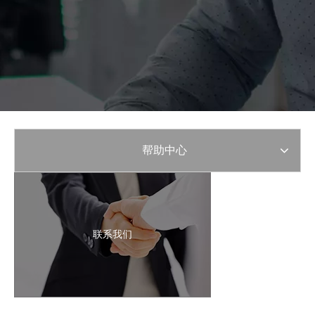
帮助中心
联系我们