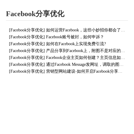
Facebook分享优化
[
Facebook分享优化
]
如何运营Facebook，这些小妙招你都会了吗？
[
Facebook分享优化
]
Facebook账号被封，如何申诉？
[
Facebook分享优化
]
如何在Facebook上实现免费引流?
[
Facebook分享优化
]
产品分享到Facebook上，附图不是对应的产品图怎么办？
[
Facebook分享优化
]
Facebook企业主页如何创建？主页信息如何完善？
[
Facebook分享优化
]
通过Facebook Message发网址，调取的图片展示不全如何解决？
[
Facebook分享优化
]
营销型网站建设-如何开启Facebook分享优化？