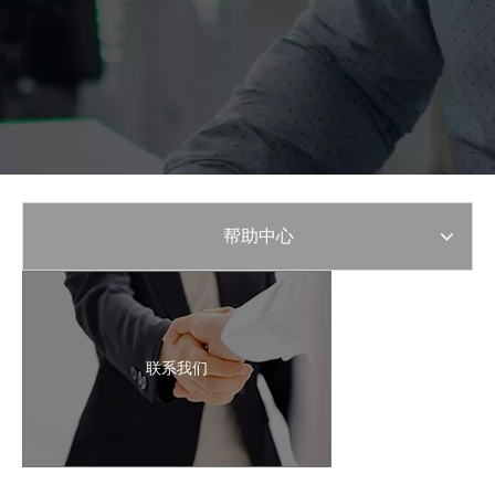
帮助中心
联系我们