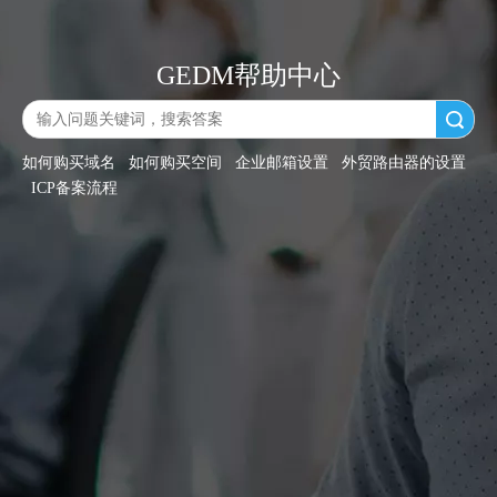
GEDM帮助中心
搜索
如何购买域名
如何购买空间
企业邮箱设置
外贸路由器的设置
ICP备案流程