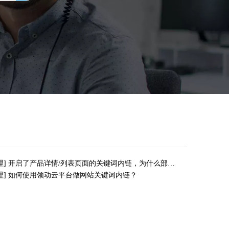
理
]
开启了产品详情/列表页面的关键词内链，为什么部分关键词无法点击跳转？
理
]
如何使用领动云平台做网站关键词内链？