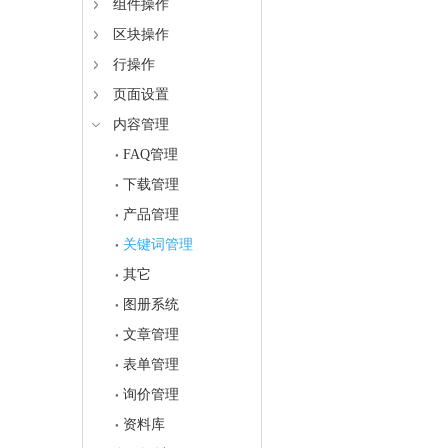
组件操作
区块操作
行操作
页面设置
内容管理
FAQ管理
下载管理
产品管理
关键词管理
其它
图册系统
文章管理
表单管理
询价管理
资料库