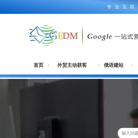
专业互联
首页
外贸主动获客
俄语建站