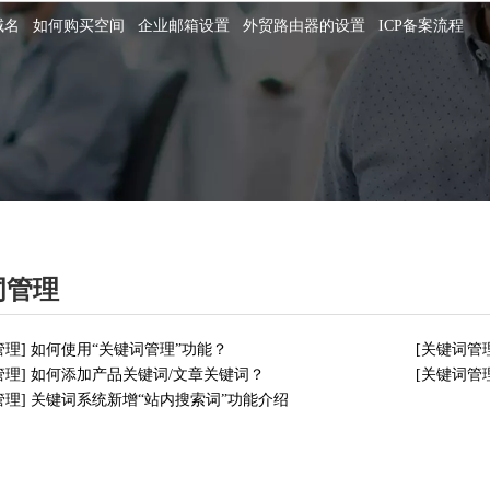
域名
如何购买空间
企业邮箱设置
外贸路由器的设置
ICP备案流程
词管理
管理
]
如何使用“关键词管理”功能？
[
关键词管
管理
]
如何添加产品关键词/文章关键词？
[
关键词管
管理
]
关键词系统新增“站内搜索词”功能介绍