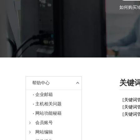
如何购买
关键
帮助中心
企业邮箱
[
关键词
主机相关问题
[
关键词
网站功能秘籍
[
关键词
会员账号
网站编辑