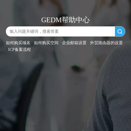
GEDM帮助中心
搜索
如何购买域名
如何购买空间
企业邮箱设置
外贸路由器的设置
ICP备案流程