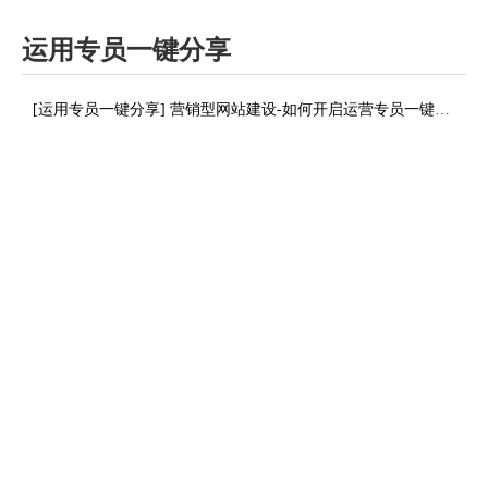
运用专员一键分享
[
运用专员一键分享
]
营销型网站建设-如何开启运营专员一键分享？