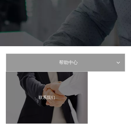
帮助中心
联系我们