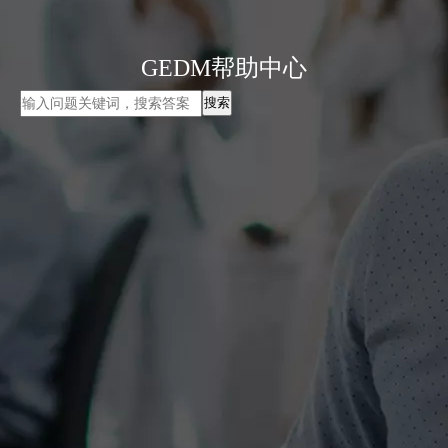
GEDM帮助中心
搜索