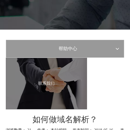
帮助中心
联系我们
如何做域名解析？