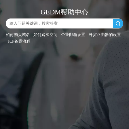
GEDM帮助中心
搜索
如何购买域名
如何购买空间
企业邮箱设置
外贸路由器的设置
ICP备案流程