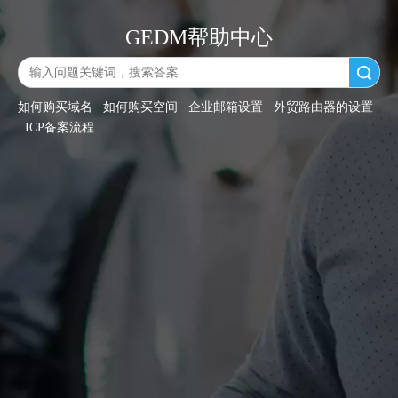
GEDM帮助中心
搜索
如何购买域名
如何购买空间
企业邮箱设置
外贸路由器的设置
ICP备案流程