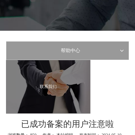
帮助中心
联系我们
已成功备案的用户注意啦