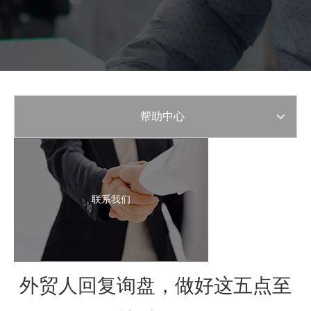
帮助中心
联系我们
外贸人回复询盘，做好这五点至