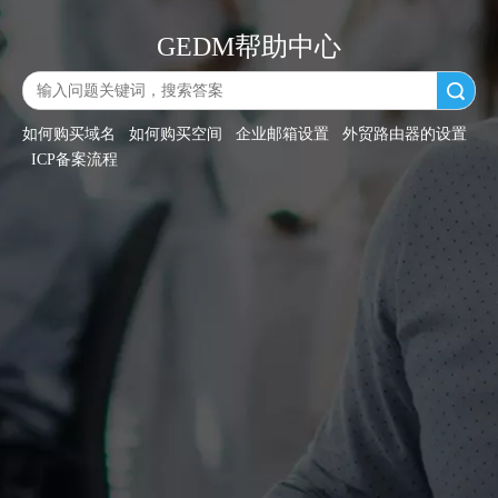
GEDM帮助中心
搜索
如何购买域名
如何购买空间
企业邮箱设置
外贸路由器的设置
ICP备案流程