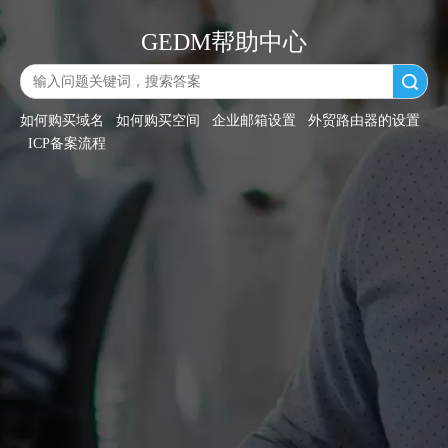
GEDM帮助中心
搜索
如何购买域名
如何购买空间
企业邮箱设置
外贸路由器的设置
ICP备案流程