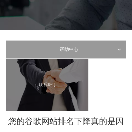
帮助中心
联系我们
您的谷歌网站排名下降真的是因