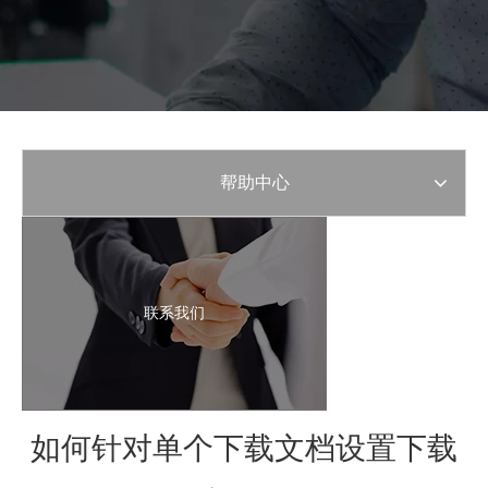
帮助中心
联系我们
如何针对单个下载文档设置下载