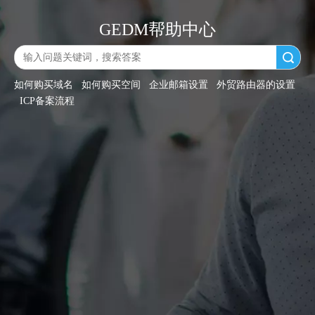
GEDM帮助中心
搜索
如何购买域名
如何购买空间
企业邮箱设置
外贸路由器的设置
ICP备案流程