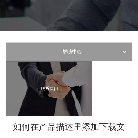
帮助中心
联系我们
如何在产品描述里添加下载文