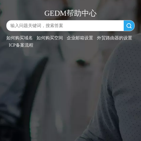
GEDM帮助中心
搜索
如何购买域名
如何购买空间
企业邮箱设置
外贸路由器的设置
ICP备案流程