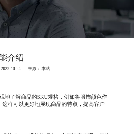
功能介绍
23-10-24 来源：
本站
直观地了解商品的SKU规格，例如将服饰颜色作
，这样可以更好地展现商品的特点，提高客户