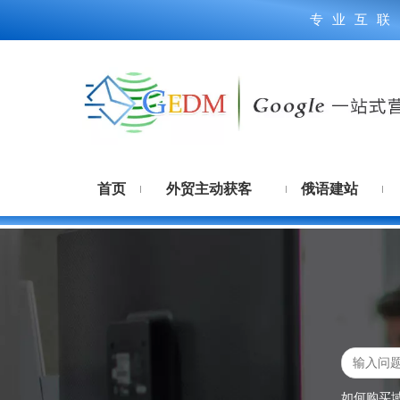
专业互联
首页
外贸主动获客
俄语建站
如何购买