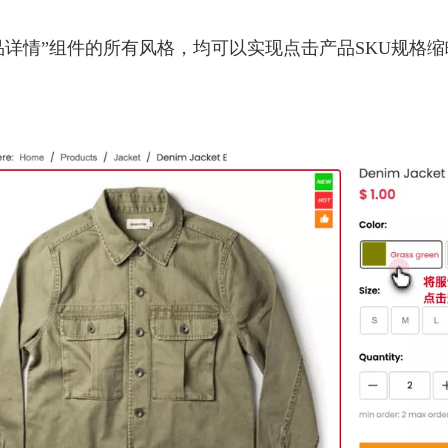
产品详情”组件的所有风格，均可以实现点击产品SKU规格