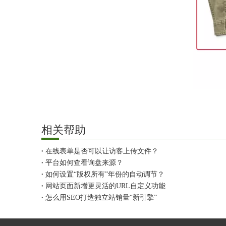
相关帮助
在线表单是否可以让访客上传文件？
平台如何查看询盘来源？
如何设置“版权所有”年份的自动调节？
网站页面新增更灵活的URL自定义功能
怎么用SEO打造独立站销量“新引擎”