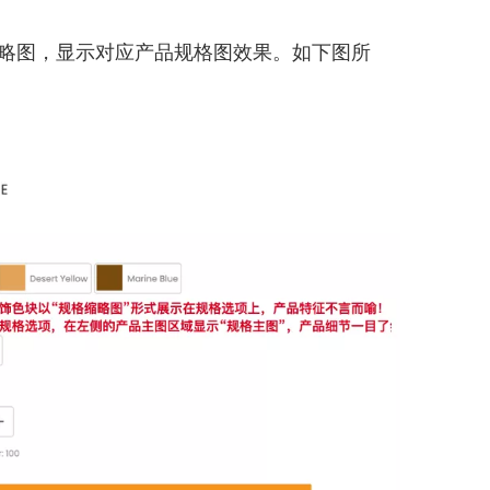
缩略图，显示对应产品规格图效果。如下图所