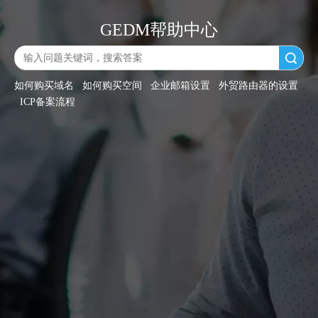
GEDM帮助中心
搜索
如何购买域名
如何购买空间
企业邮箱设置
外贸路由器的设置
ICP备案流程