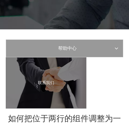
帮助中心
联系我们
如何把位于两行的组件调整为一