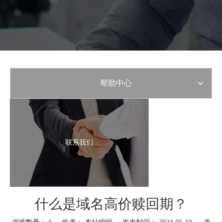
帮助中心
联系我们
什么是域名高价赎回期？