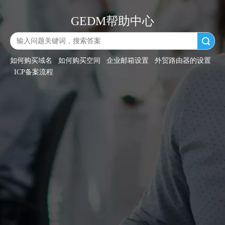
GEDM帮助中心
搜索
如何购买域名
如何购买空间
企业邮箱设置
外贸路由器的设置
ICP备案流程