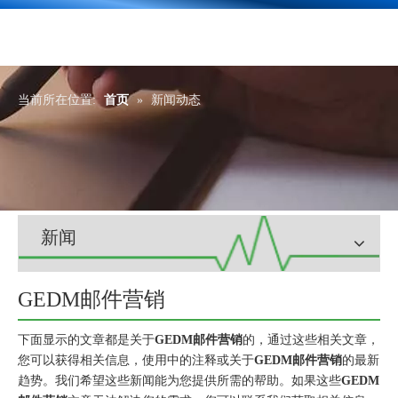
当前所在位置:
首页
»
新闻动态
新闻
GEDM邮件营销
下面显示的文章都是关于
GEDM邮件营销
的，通过这些相关文章，
您可以获得相关信息，使用中的注释或关于
GEDM邮件营销
的最新
趋势。我们希望这些新闻能为您提供所需的帮助。如果这些
GEDM