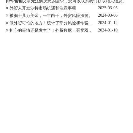
邮件营销
文章无法解决您的需求，您可以联系我们获取相关信息。
2025-03-05
外贸人开发沙特市场机遇和注意事项
2024-03-06
被骗十几万美金，一年白干，外贸风险预警。
2024-01-12
做外贸可怕的地方！统计了部分风险和诈骗手段...
2024-01-10
担心的事情还是发生了！外贸数据：买卖双方贸易记录太透明了